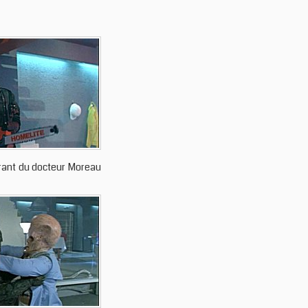
irant du docteur Moreau