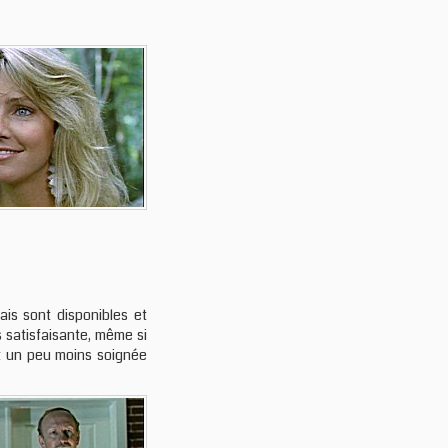
ais sont disponibles et
s satisfaisante, même si
st un peu moins soignée