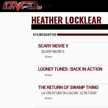
HEATHER LOCKLEAR
FILMOGRAPHIE
SCARY MOVIE V
SCARY MOVIE 5
Acteur
LOONEY TUNES : BACK IN ACTION
Acteur
THE RETURN OF SWAMP THING
LA CREATURE DU LAGON : LE RETOUR
Acteur