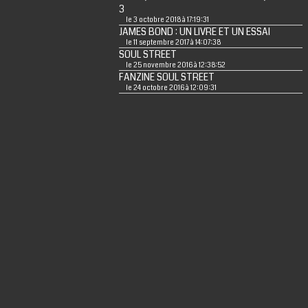
3
le 3 octobre 2018 à 17:19:31
JAMES BOND : UN LIVRE ET UN ESSAI
le 11 septembre 2017 à 14:07:38
SOUL STREET
le 25 novembre 2016 à 12:38:52
FANZINE SOUL STREET
le 24 octobre 2016 à 12:09:31