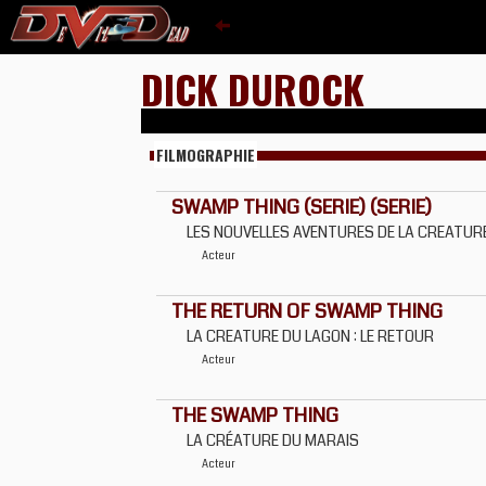
DICK DUROCK
FILMOGRAPHIE
SWAMP THING (SERIE) (SERIE)
LES NOUVELLES AVENTURES DE LA CREATUR
Acteur
THE RETURN OF SWAMP THING
LA CREATURE DU LAGON : LE RETOUR
Acteur
THE SWAMP THING
LA CRÉATURE DU MARAIS
Acteur