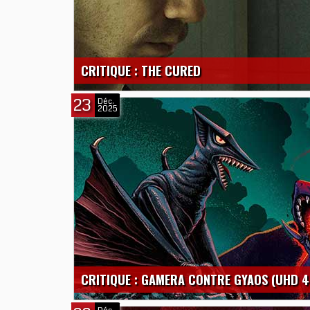
CRITIQUE : THE CURED
23
Déc.
2025
CRITIQUE : GAMERA CONTRE GYAOS (UHD 4