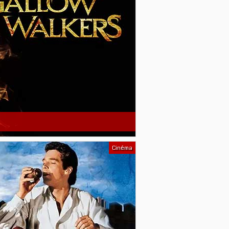
Cinéma