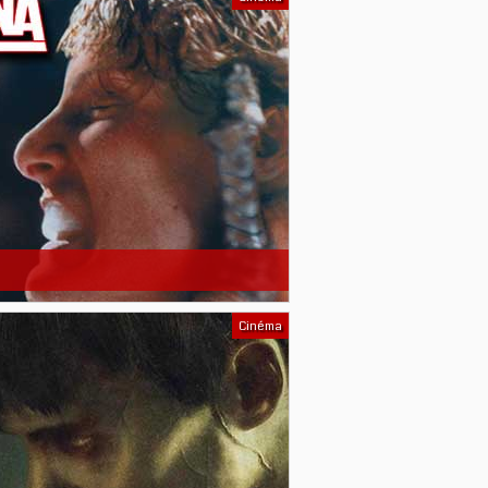
Cinéma