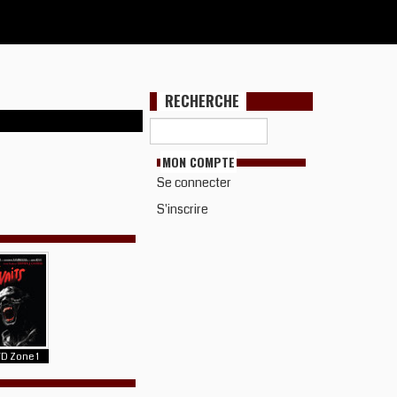
RECHERCHE
MON COMPTE
Se connecter
S'inscrire
D Zone 1