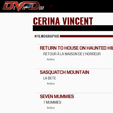
CERINA VINCENT
FILMOGRAPHIE
RETURN TO HOUSE ON HAUNTED HI
RETOUR À LA MAISON DE L'HORREUR
Acteur
SASQUATCH MOUNTAIN
LA BETE
Acteur
SEVEN MUMMIES
7 MUMMIES
Acteur