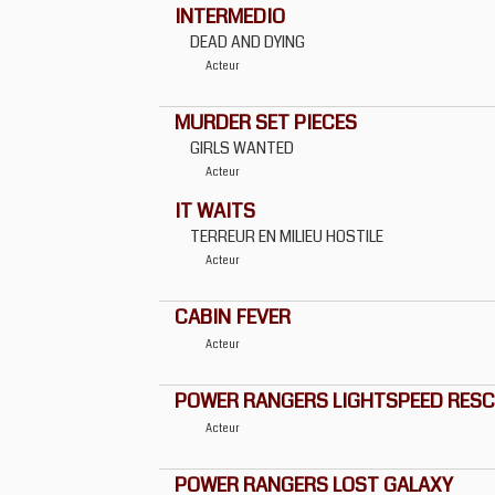
INTERMEDIO
DEAD AND DYING
Acteur
MURDER SET PIECES
GIRLS WANTED
Acteur
IT WAITS
TERREUR EN MILIEU HOSTILE
Acteur
CABIN FEVER
Acteur
POWER RANGERS LIGHTSPEED RES
Acteur
POWER RANGERS LOST GALAXY