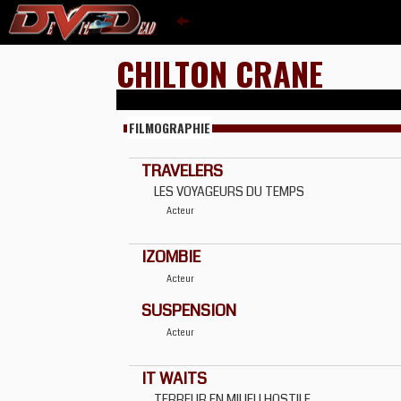
CHILTON CRANE
FILMOGRAPHIE
TRAVELERS
LES VOYAGEURS DU TEMPS
Acteur
IZOMBIE
Acteur
SUSPENSION
Acteur
IT WAITS
TERREUR EN MILIEU HOSTILE