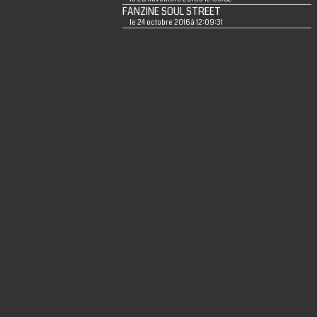
FANZINE SOUL STREET
le 24 octobre 2016 à 12:09:31