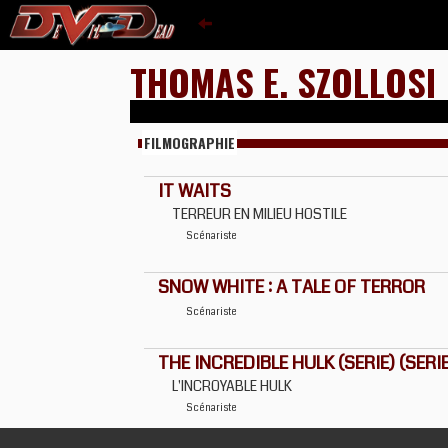
THOMAS E. SZOLLOSI
FILMOGRAPHIE
IT WAITS
TERREUR EN MILIEU HOSTILE
Scénariste
SNOW WHITE : A TALE OF TERROR
Scénariste
THE INCREDIBLE HULK (SERIE) (SERIE
L'INCROYABLE HULK
Scénariste