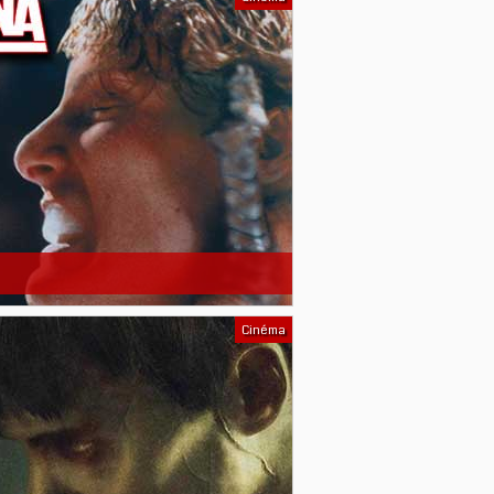
Cinéma