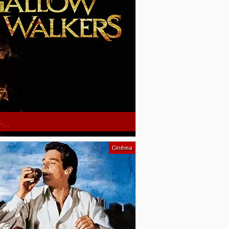
Cinéma