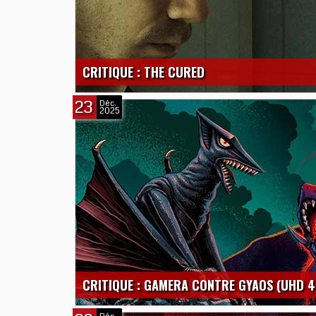
CRITIQUE : THE CURED
23
Déc.
2025
CRITIQUE : GAMERA CONTRE GYAOS (UHD 4