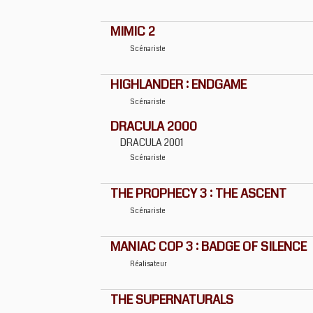
MIMIC 2
Scénariste
HIGHLANDER : ENDGAME
Scénariste
DRACULA 2000
DRACULA 2001
Scénariste
THE PROPHECY 3 : THE ASCENT
Scénariste
MANIAC COP 3 : BADGE OF SILENCE
Réalisateur
THE SUPERNATURALS