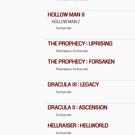
HOLLOW MAN II
HOLLOW MAN 2
Scénariste
THE PROPHECY : UPRISING
Réalisateur
Scénariste
THE PROPHECY : FORSAKEN
Réalisateur
Scénariste
DRACULA III : LEGACY
Scénariste
DRACULA II : ASCENSION
Scénariste
HELLRAISER : HELLWORLD
Scénariste