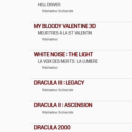
HELL DRIVER
Réalisateur
Scénariste
MY BLOODY VALENTINE 3D
MEURTRES A LA ST VALENTIN
Réalisateur
WHITE NOISE : THE LIGHT
LA VOIX DES MORTS : LA LUMIERE
Réalisateur
DRACULA III : LEGACY
Réalisateur
Scénariste
DRACULA II : ASCENSION
Réalisateur
Scénariste
DRACULA 2000