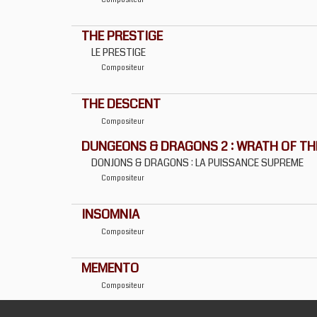
Compositeur
THE PRESTIGE
LE PRESTIGE
Compositeur
THE DESCENT
Compositeur
DUNGEONS & DRAGONS 2 : WRATH OF T
DONJONS & DRAGONS : LA PUISSANCE SUPREME
Compositeur
INSOMNIA
Compositeur
MEMENTO
Compositeur