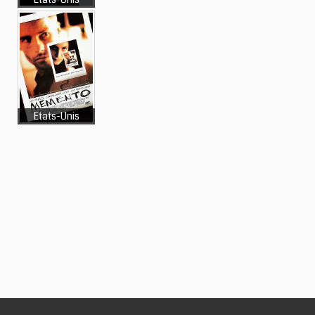
Etats-Unis