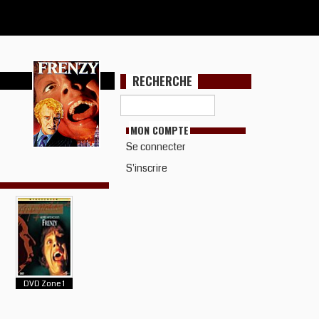
RECHERCHE
MON COMPTE
Se connecter
S'inscrire
DVD Zone 1