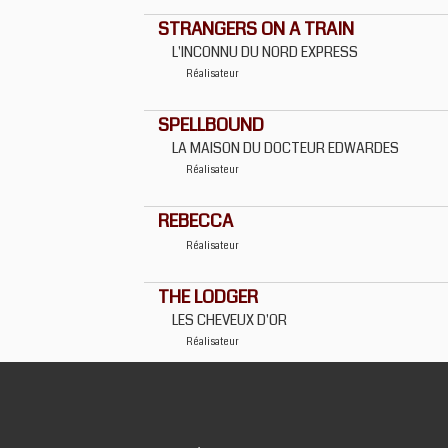
STRANGERS ON A TRAIN
L'INCONNU DU NORD EXPRESS
Réalisateur
SPELLBOUND
LA MAISON DU DOCTEUR EDWARDES
Réalisateur
REBECCA
Réalisateur
THE LODGER
LES CHEVEUX D'OR
Réalisateur