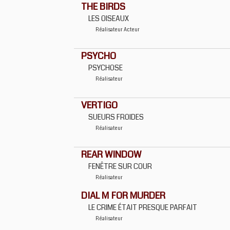
THE BIRDS
LES OISEAUX
Réalisateur
Acteur
PSYCHO
PSYCHOSE
Réalisateur
VERTIGO
SUEURS FROIDES
Réalisateur
REAR WINDOW
FENÊTRE SUR COUR
Réalisateur
DIAL M FOR MURDER
LE CRIME ÉTAIT PRESQUE PARFAIT
Réalisateur