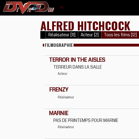
ALFRED HITCHCOCK
Réalisateur [11]
Acteur [2]
Tous les films [12]
FILMOGRAPHIE
TERROR IN THE AISLES
TERREUR DANS LA SALLE
Acteur
FRENZY
Réalisateur
MARNIE
PAS DE PRINTEMPS POUR MARNIE
Réalisateur