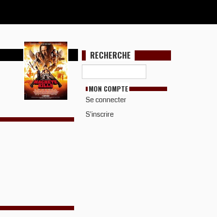
RECHERCHE
MON COMPTE
Se connecter
S'inscrire