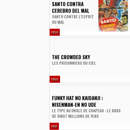
SANTO CONTRA
CEREBRO DEL MAL
SANTO CONTRE L'ESPRIT
DU MAL
1958
THE CROWDED SKY
LES PRISONNIERS DU CIEL
1960
FUNKY HAT NO KAIDANJI :
NISENMAN-EN NO UDE
LE TYPE AU DROLE DE CHAPEAU : LE BRAS
DE VINGT MILLIONS DE YENS
1961