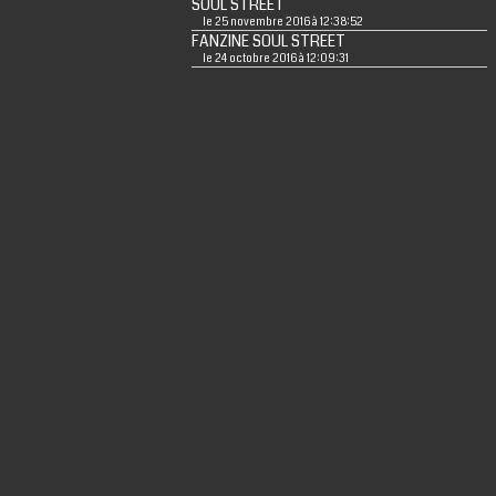
SOUL STREET
le 25 novembre 2016 à 12:38:52
FANZINE SOUL STREET
le 24 octobre 2016 à 12:09:31