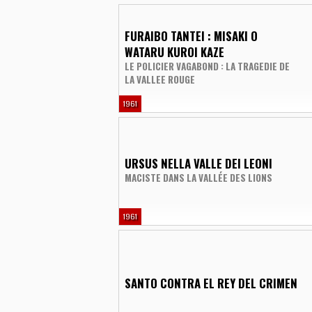
FURAIBO TANTEI : MISAKI O
WATARU KUROI KAZE
LE POLICIER VAGABOND : LA TRAGEDIE DE
LA VALLEE ROUGE
1961
URSUS NELLA VALLE DEI LEONI
MACISTE DANS LA VALLÉE DES LIONS
1961
SANTO CONTRA EL REY DEL CRIMEN