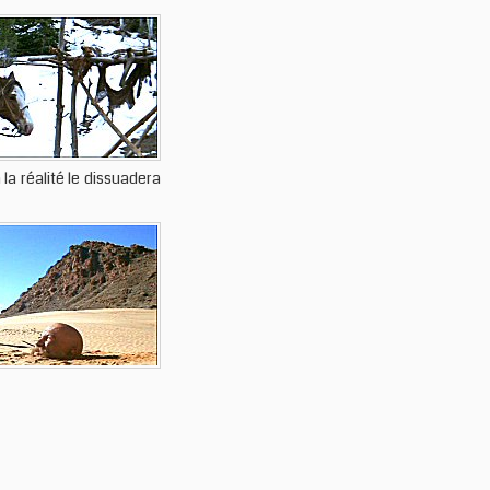
la réalité le dissuadera