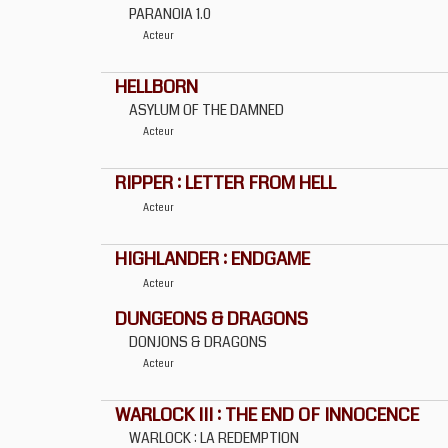
PARANOIA 1.0
Acteur
HELLBORN
ASYLUM OF THE DAMNED
Acteur
RIPPER : LETTER FROM HELL
Acteur
HIGHLANDER : ENDGAME
Acteur
DUNGEONS & DRAGONS
DONJONS & DRAGONS
Acteur
WARLOCK III : THE END OF INNOCENCE
WARLOCK : LA REDEMPTION