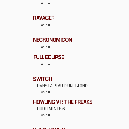
Acteur
RAVAGER
Acteur
NECRONOMICON
Acteur
FULL ECLIPSE
Acteur
SWITCH
DANS LA PEAU D'UNE BLONDE
Acteur
HOWLING VI : THE FREAKS
HURLEMENTS 6
Acteur