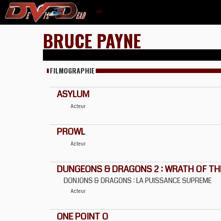
BRUCE PAYNE
FILMOGRAPHIE
ASYLUM
Acteur
PROWL
Acteur
DUNGEONS & DRAGONS 2 : WRATH OF T
DONJONS & DRAGONS : LA PUISSANCE SUPREME
Acteur
ONE POINT O