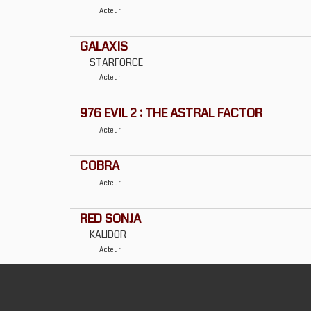
Acteur
GALAXIS
STARFORCE
Acteur
976 EVIL 2 : THE ASTRAL FACTOR
Acteur
COBRA
Acteur
RED SONJA
KALIDOR
Acteur