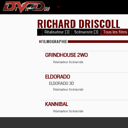
RICHARD DRISCOLL
Réalisateur [3]
Scénariste [3]
Tous les films 
FILMOGRAPHIE
GRINDHOUSE 2WO
Réalisateur
Scénariste
ELDORADO
ELDORADO 3D
Réalisateur
Scénariste
KANNIBAL
Réalisateur
Scénariste