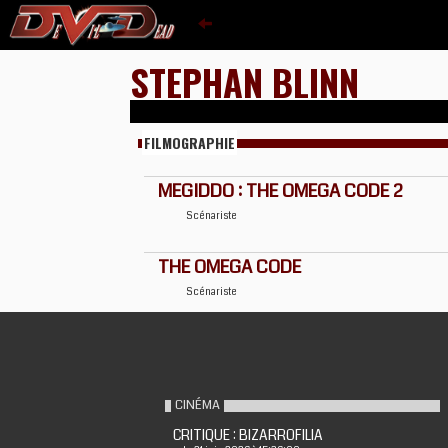
STEPHAN BLINN
FILMOGRAPHIE
MEGIDDO : THE OMEGA CODE 2
Scénariste
THE OMEGA CODE
Scénariste
CINÉMA
CRITIQUE : BIZARROFILIA