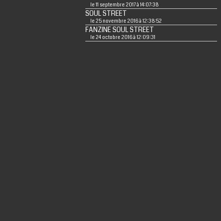
le 11 septembre 2017 à 14:07:38
SOUL STREET
le 25 novembre 2016 à 12:38:52
FANZINE SOUL STREET
le 24 octobre 2016 à 12:09:31