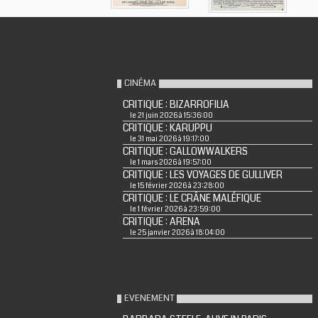
CINÉMA
CRITIQUE : BIZARROFILIA
le 21 juin 2026 à 15:36:00
CRITIQUE : KARUPPU
le 31 mai 2026 à 19:17:00
CRITIQUE : GALLOWWALKERS
le 1 mars 2026 à 19:57:00
CRITIQUE : LES VOYAGES DE GULLIVER
le 15 février 2026 à 23:28:00
CRITIQUE : LE CRÂNE MALÉFIQUE
le 1 février 2026 à 23:59:00
CRITIQUE : ARENA
le 25 janvier 2026 à 18:04:00
EVENEMENT