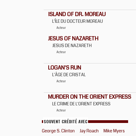
ISLAND OF DR. MOREAU
L'ÎLE DU DOCTEUR MOREAU
Acteur
JESUS OF NAZARETH
JESUS DE NAZARETH
Acteur
LOGAN'S RUN
L'ÂGE DE CRISTAL
Acteur
MURDER ON THE ORIENT EXPRESS
LE CRIME DE L'ORIENT EXPRESS
Acteur
SOUVENT CRÉDITÉ AVEC
George S. Clinton
Jay Roach
Mike Myers