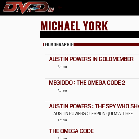
MICHAEL YORK
FILMOGRAPHIE
AUSTIN POWERS IN GOLDMEMBER
Acteur
MEGIDDO : THE OMEGA CODE 2
Acteur
AUSTIN POWERS : THE SPY WHO S
AUSTIN POWERS : L'ESPION QUI M'A TIREE
Acteur
THE OMEGA CODE