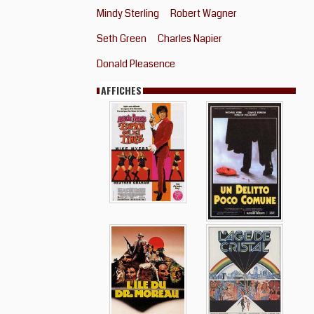
Mindy Sterling
Robert Wagner
Seth Green
Charles Napier
Donald Pleasence
AFFICHES