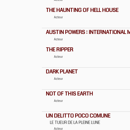
Acteur
THE HAUNTING OF HELL HOUSE
Acteur
AUSTIN POWERS : INTERNATIONAL 
Acteur
THE RIPPER
Acteur
DARK PLANET
Acteur
NOT OF THIS EARTH
Acteur
UN DELITTO POCO COMUNE
LE TUEUR DE LA PLEINE LUNE
Acteur