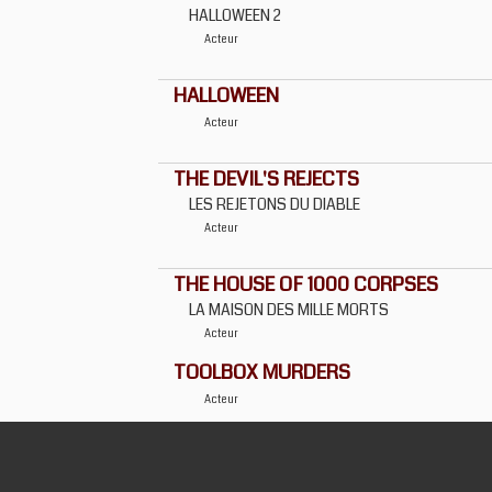
HALLOWEEN 2
Acteur
HALLOWEEN
Acteur
THE DEVIL'S REJECTS
LES REJETONS DU DIABLE
Acteur
THE HOUSE OF 1000 CORPSES
LA MAISON DES MILLE MORTS
Acteur
TOOLBOX MURDERS
Acteur