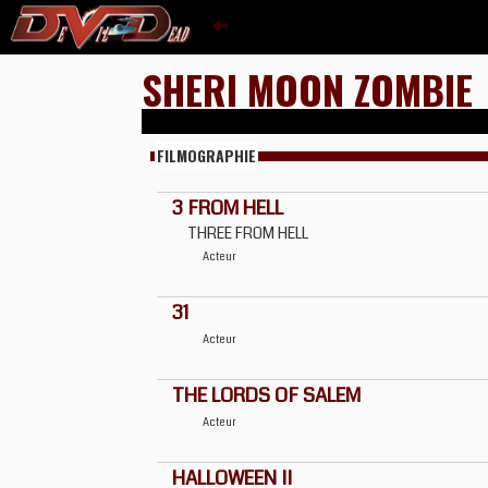
SHERI MOON ZOMBIE
FILMOGRAPHIE
3 FROM HELL
THREE FROM HELL
Acteur
31
Acteur
THE LORDS OF SALEM
Acteur
HALLOWEEN II