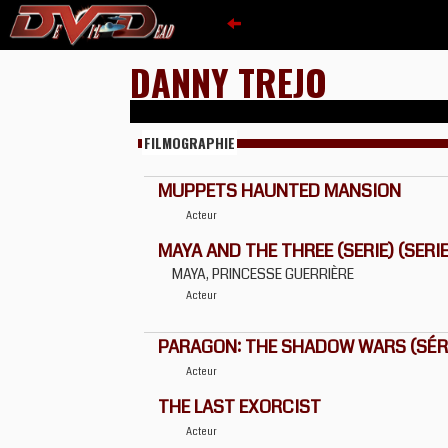
DANNY TREJO
FILMOGRAPHIE
MUPPETS HAUNTED MANSION
Acteur
MAYA AND THE THREE (SERIE) (SERIE
MAYA, PRINCESSE GUERRIÈRE
Acteur
PARAGON: THE SHADOW WARS (SÉR
Acteur
THE LAST EXORCIST
Acteur