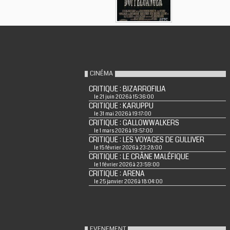
CINÉMA
CRITIQUE : BIZARROFILIA
le 21 juin 2026 à 15:36:00
CRITIQUE : KARUPPU
le 31 mai 2026 à 19:17:00
CRITIQUE : GALLOWWALKERS
le 1 mars 2026 à 19:57:00
CRITIQUE : LES VOYAGES DE GULLIVER
le 15 février 2026 à 23:28:00
CRITIQUE : LE CRÂNE MALÉFIQUE
le 1 février 2026 à 23:59:00
CRITIQUE : ARENA
le 25 janvier 2026 à 18:04:00
EVENEMENT