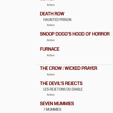
Acteur
DEATH ROW
HAUNTED PRISON
Acteur
SNOOP DOGG'S HOOD OF HORROR
Acteur
FURNACE
Acteur
THE CROW : WICKED PRAYER
Acteur
THE DEVIL'S REJECTS
LES REJETONS DU DIABLE
Acteur
SEVEN MUMMIES
7 MUMMIES