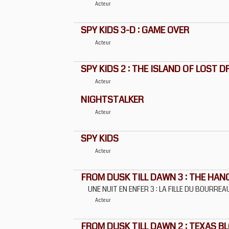
Acteur
SPY KIDS 3-D : GAME OVER
Acteur
SPY KIDS 2 : THE ISLAND OF LOST 
Acteur
NIGHTSTALKER
Acteur
SPY KIDS
Acteur
FROM DUSK TILL DAWN 3 : THE HA
UNE NUIT EN ENFER 3 : LA FILLE DU BOURREA
Acteur
FROM DUSK TILL DAWN 2 : TEXAS 