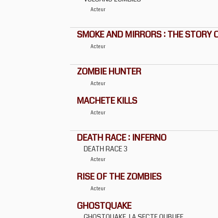
Acteur
SMOKE AND MIRRORS : THE STORY O
Acteur
ZOMBIE HUNTER
Acteur
MACHETE KILLS
Acteur
DEATH RACE : INFERNO
DEATH RACE 3
Acteur
RISE OF THE ZOMBIES
Acteur
GHOSTQUAKE
GHOSTQUAKE, LA SECTE OUBLIEE