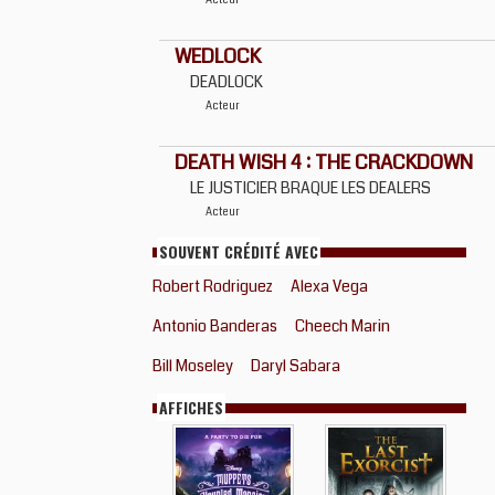
Acteur
WEDLOCK
DEADLOCK
Acteur
DEATH WISH 4 : THE CRACKDOWN
LE JUSTICIER BRAQUE LES DEALERS
Acteur
SOUVENT CRÉDITÉ AVEC
Robert Rodriguez
Alexa Vega
Antonio Banderas
Cheech Marin
Bill Moseley
Daryl Sabara
AFFICHES