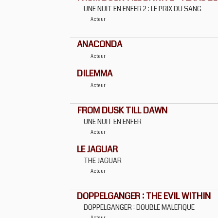
UNE NUIT EN ENFER 2 : LE PRIX DU SANG
Acteur
ANACONDA
Acteur
DILEMMA
Acteur
FROM DUSK TILL DAWN
UNE NUIT EN ENFER
Acteur
LE JAGUAR
THE JAGUAR
Acteur
DOPPELGANGER : THE EVIL WITHIN
DOPPELGANGER : DOUBLE MALEFIQUE