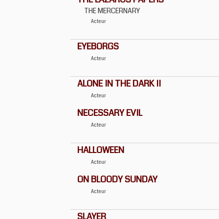
THE MERCERNARY
Acteur
EYEBORGS
Acteur
ALONE IN THE DARK II
Acteur
NECESSARY EVIL
Acteur
HALLOWEEN
Acteur
ON BLOODY SUNDAY
Acteur
SLAYER