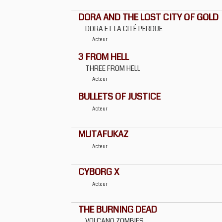
DORA AND THE LOST CITY OF GOLD
DORA ET LA CITÉ PERDUE
Acteur
3 FROM HELL
THREE FROM HELL
Acteur
BULLETS OF JUSTICE
Acteur
MUTAFUKAZ
Acteur
CYBORG X
Acteur
THE BURNING DEAD
VOLCANO ZOMBIES