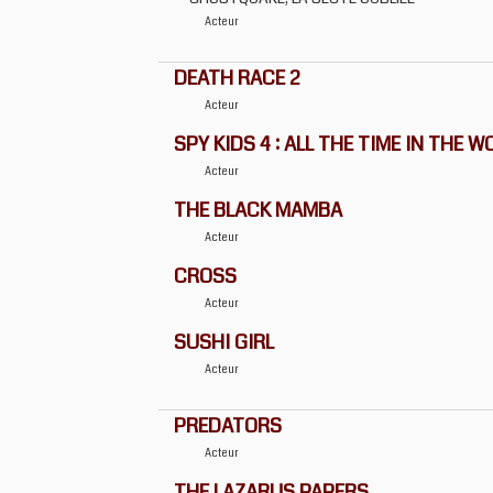
Acteur
DEATH RACE 2
Acteur
SPY KIDS 4 : ALL THE TIME IN THE 
Acteur
THE BLACK MAMBA
Acteur
CROSS
Acteur
SUSHI GIRL
Acteur
PREDATORS
Acteur
THE LAZARUS PAPERS