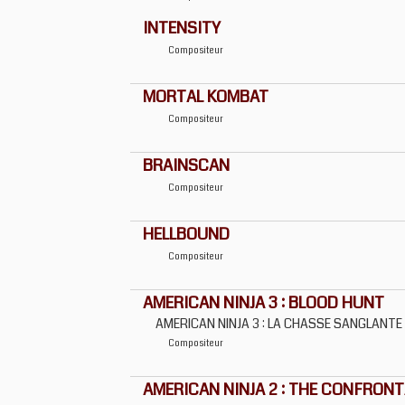
INTENSITY
Compositeur
MORTAL KOMBAT
Compositeur
BRAINSCAN
Compositeur
HELLBOUND
Compositeur
AMERICAN NINJA 3 : BLOOD HUNT
AMERICAN NINJA 3 : LA CHASSE SANGLANTE
Compositeur
AMERICAN NINJA 2 : THE CONFRON