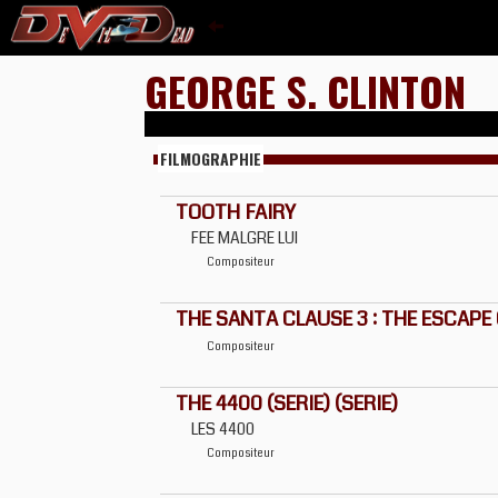
GEORGE S. CLINTON
FILMOGRAPHIE
TOOTH FAIRY
FEE MALGRE LUI
Compositeur
THE SANTA CLAUSE 3 : THE ESCAPE
Compositeur
THE 4400 (SERIE) (SERIE)
LES 4400
Compositeur