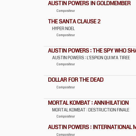
AUSTIN POWERS IN GOLDMEMBER
Compositeur
THE SANTA CLAUSE 2
HYPER NOEL
Compositeur
AUSTIN POWERS : THE SPY WHO S
AUSTIN POWERS : L'ESPION QUI M'A TIREE
Compositeur
DOLLAR FOR THE DEAD
Compositeur
MORTAL KOMBAT : ANNIHILATION
MORTAL KOMBAT : DESTRUCTION FINALE
Compositeur
AUSTIN POWERS : INTERNATIONAL 
Compositeur