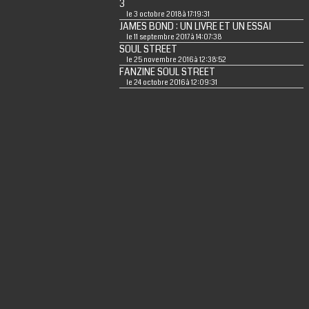
3
le 3 octobre 2018 à 17:19:31
JAMES BOND : UN LIVRE ET UN ESSAI
le 11 septembre 2017 à 14:07:38
SOUL STREET
le 25 novembre 2016 à 12:38:52
FANZINE SOUL STREET
le 24 octobre 2016 à 12:09:31