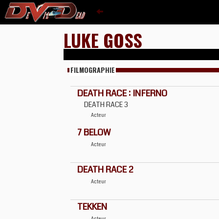
LUKE GOSS
FILMOGRAPHIE
DEATH RACE : INFERNO
DEATH RACE 3
Acteur
7 BELOW
Acteur
DEATH RACE 2
Acteur
TEKKEN