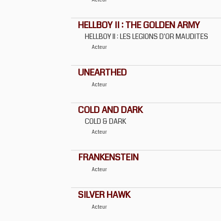
Acteur
HELLBOY II : THE GOLDEN ARMY
HELLBOY II : LES LEGIONS D'OR MAUDITES
Acteur
UNEARTHED
Acteur
COLD AND DARK
COLD & DARK
Acteur
FRANKENSTEIN
Acteur
SILVER HAWK
Acteur