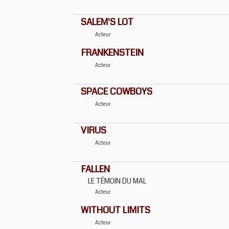
SALEM'S LOT
Acteur
FRANKENSTEIN
Acteur
SPACE COWBOYS
Acteur
VIRUS
Acteur
FALLEN
LE TÉMOIN DU MAL
Acteur
WITHOUT LIMITS
Acteur