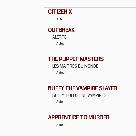
CITIZEN X
Acteur
OUTBREAK
ALERTE
Acteur
THE PUPPET MASTERS
LES MAITRES DU MONDE
Acteur
BUFFY THE VAMPIRE SLAYER
BUFFY, TUEUSE DE VAMPIRES
Acteur
APPRENTICE TO MURDER
Acteur