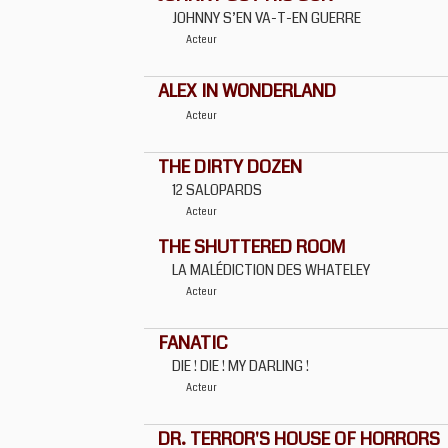
JOHNNY S’EN VA-T-EN GUERRE
Acteur
ALEX IN WONDERLAND
Acteur
THE DIRTY DOZEN
12 SALOPARDS
Acteur
THE SHUTTERED ROOM
LA MALÉDICTION DES WHATELEY
Acteur
FANATIC
DIE ! DIE ! MY DARLING !
Acteur
DR. TERROR'S HOUSE OF HORRORS