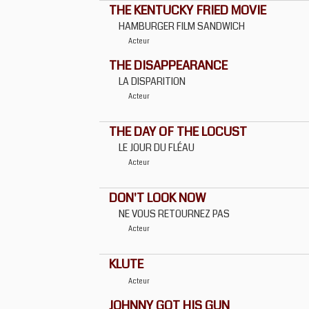
THE KENTUCKY FRIED MOVIE
HAMBURGER FILM SANDWICH
Acteur
THE DISAPPEARANCE
LA DISPARITION
Acteur
THE DAY OF THE LOCUST
LE JOUR DU FLÉAU
Acteur
DON'T LOOK NOW
NE VOUS RETOURNEZ PAS
Acteur
KLUTE
Acteur
JOHNNY GOT HIS GUN