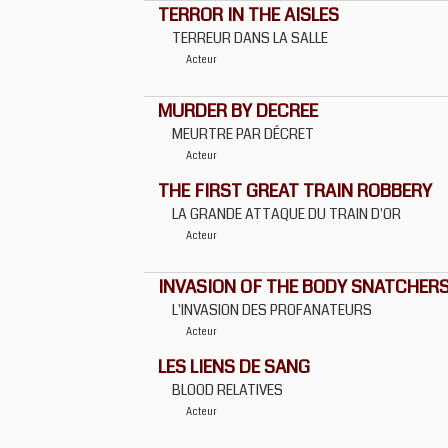
TERROR IN THE AISLES
TERREUR DANS LA SALLE
Acteur
MURDER BY DECREE
MEURTRE PAR DÉCRET
Acteur
THE FIRST GREAT TRAIN ROBBERY
LA GRANDE ATTAQUE DU TRAIN D'OR
Acteur
INVASION OF THE BODY SNATCHER
L'INVASION DES PROFANATEURS
Acteur
LES LIENS DE SANG
BLOOD RELATIVES
Acteur