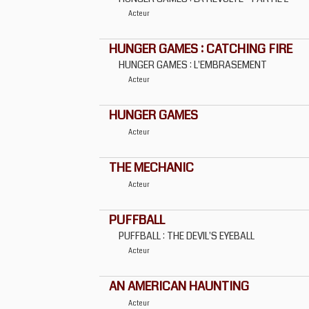
Acteur
HUNGER GAMES : CATCHING FIRE
HUNGER GAMES : L'EMBRASEMENT
Acteur
HUNGER GAMES
Acteur
THE MECHANIC
Acteur
PUFFBALL
PUFFBALL : THE DEVIL'S EYEBALL
Acteur
AN AMERICAN HAUNTING
Acteur