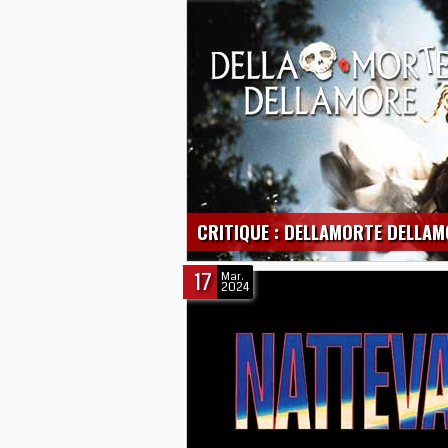
CRITIQUE : DELLAMORTE DELLA
17
Mar.
2024