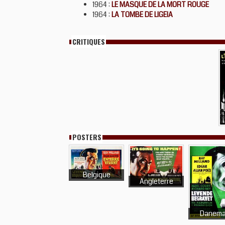
1964 :
LE MASQUE DE LA MORT ROUGE
1964 :
LA TOMBE DE LIGEIA
CRITIQUES
POSTERS
Belgique
Angleterre
Danema