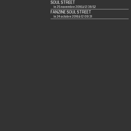
SOUL STREET
le 25 novembre 2016 à 12:38:52
FANZINE SOUL STREET
le 24 octobre 2016 à 12:09:31