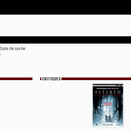
Date de sortie
-
CRITIQUES