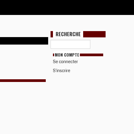
RECHERCHE
MON COMPTE
Se connecter
S'inscrire