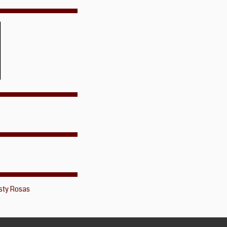
sty Rosas