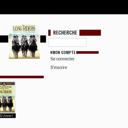
RECHERCHE
MON COMPTE
Se connecter
S'inscrire
D Zone 1