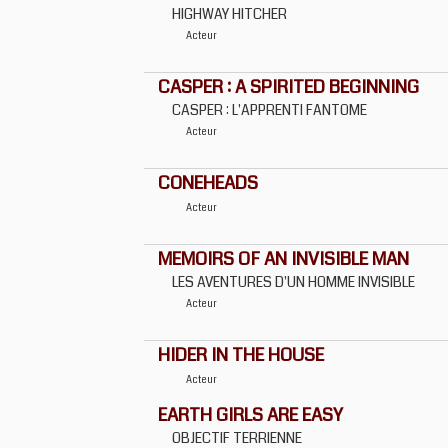
HIGHWAY HITCHER
Acteur
CASPER : A SPIRITED BEGINNING
CASPER : L'APPRENTI FANTOME
Acteur
CONEHEADS
Acteur
MEMOIRS OF AN INVISIBLE MAN
LES AVENTURES D'UN HOMME INVISIBLE
Acteur
HIDER IN THE HOUSE
Acteur
EARTH GIRLS ARE EASY
OBJECTIF TERRIENNE