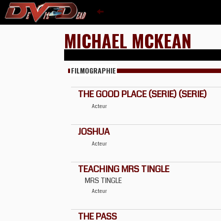
MICHAEL MCKEAN
FILMOGRAPHIE
THE GOOD PLACE (SERIE) (SERIE)
Acteur
JOSHUA
Acteur
TEACHING MRS TINGLE
MRS TINGLE
Acteur
THE PASS