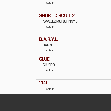
Acteur
SHORT CIRCUIT 2
APPELEZ MOI JOHNNY 5
Acteur
D.A.R.Y.L.
DARYL
Acteur
CLUE
CLUEDO
Acteur
1941
Acteur