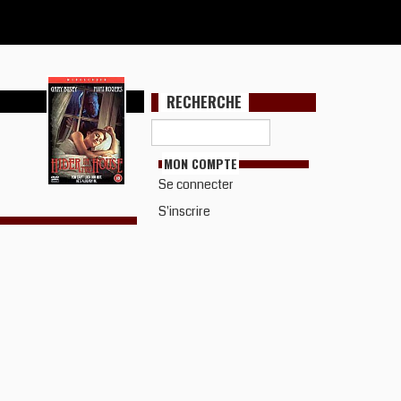
RECHERCHE
MON COMPTE
Se connecter
S'inscrire