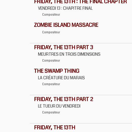
FRIDAY, THE 13TH : THE FINAL CHAPTER
VENDREDI 13 : CHAPITRE FINAL
Compositeur
ZOMBIE ISLAND MASSACRE
Compositeur
FRIDAY, THE 13TH PART 3
MEURTRES EN TROIS DIMENSIONS
Compositeur
THE SWAMP THING
LA CRÉATURE DU MARAIS
Compositeur
FRIDAY, THE 13TH PART 2
LE TUEUR DU VENDREDI
Compositeur
FRIDAY, THE 13TH