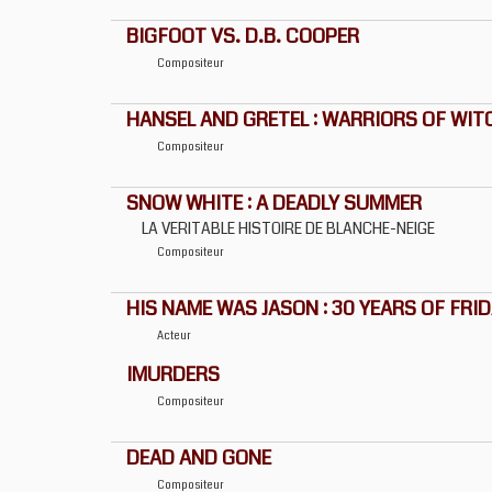
BIGFOOT VS. D.B. COOPER
Compositeur
HANSEL AND GRETEL : WARRIORS OF WI
Compositeur
SNOW WHITE : A DEADLY SUMMER
LA VERITABLE HISTOIRE DE BLANCHE-NEIGE
Compositeur
HIS NAME WAS JASON : 30 YEARS OF FRID
Acteur
IMURDERS
Compositeur
DEAD AND GONE
Compositeur