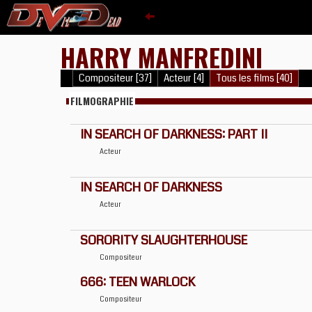
HARRY MANFREDINI
Compositeur [37]
Acteur [4]
Tous les films [40]
FILMOGRAPHIE
IN SEARCH OF DARKNESS: PART II
Acteur
IN SEARCH OF DARKNESS
Acteur
SORORITY SLAUGHTERHOUSE
Compositeur
666: TEEN WARLOCK
Compositeur