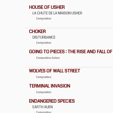
HOUSE OF USHER
LA CHUTE DE LA MAISON USHER
Compositeur
CHOKER
DISTURBANCE
Compositeur
GOING TO PIECES : THE RISE AND FALL O
Compositeur
Acteur
WOLVES OF WALL STREET
Compositeur
TERMINAL INVASION
Compositeur
ENDANGERED SPECIES
EARTH ALIEN
Compositeur