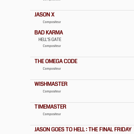
JASON X
Compositeur
BAD KARMA
HELL'S GATE
Compositeur
THE OMEGA CODE
Compositeur
WISHMASTER
Compositeur
TIMEMASTER
Compositeur
JASON GOES TO HELL : THE FINAL FRIDAY