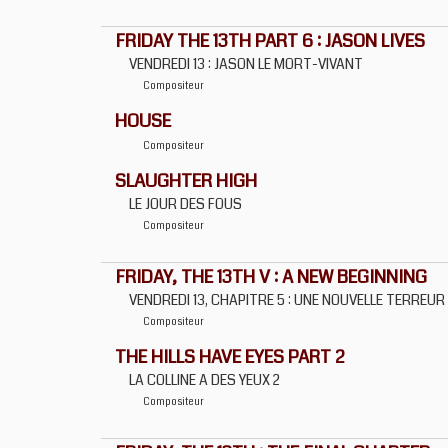
FRIDAY THE 13TH PART 6 : JASON LIVES
VENDREDI 13 : JASON LE MORT-VIVANT
Compositeur
HOUSE
Compositeur
SLAUGHTER HIGH
LE JOUR DES FOUS
Compositeur
FRIDAY, THE 13TH V : A NEW BEGINNING
VENDREDI 13, CHAPITRE 5 : UNE NOUVELLE TERREUR
Compositeur
THE HILLS HAVE EYES PART 2
LA COLLINE A DES YEUX 2
Compositeur