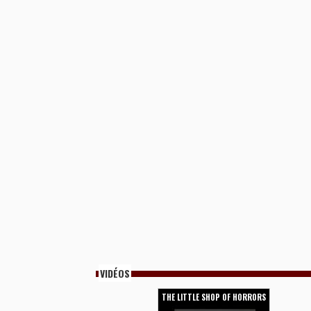
VIDÉOS
THE LITTLE SHOP OF HORRORS