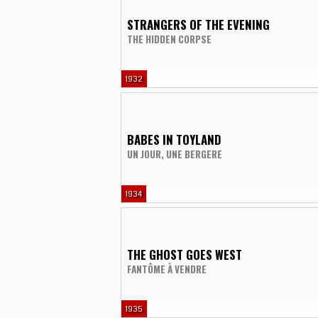
STRANGERS OF THE EVENING
THE HIDDEN CORPSE
1932
BABES IN TOYLAND
UN JOUR, UNE BERGERE
1934
THE GHOST GOES WEST
FANTÔME À VENDRE
1935