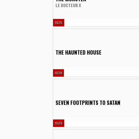
LE DOCTEUR X
1925
THE HAUNTED HOUSE
1928
SEVEN FOOTPRINTS TO SATAN
1929