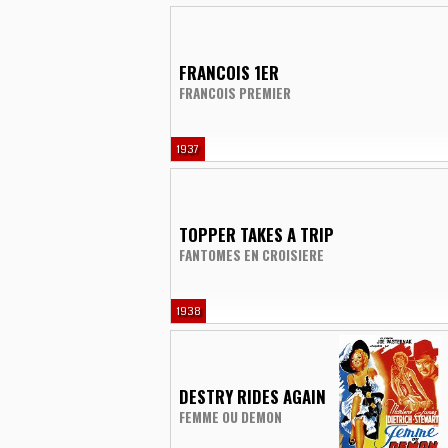
FRANCOIS 1ER
FRANCOIS PREMIER
1937
TOPPER TAKES A TRIP
FANTOMES EN CROISIERE
1938
DESTRY RIDES AGAIN
FEMME OU DEMON