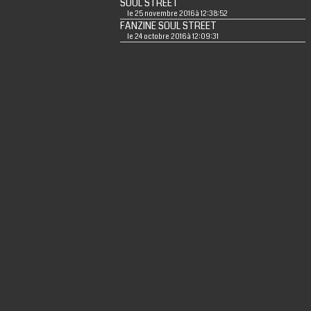
SOUL STREET
le 25 novembre 2016 à 12:38:52
FANZINE SOUL STREET
le 24 octobre 2016 à 12:09:31