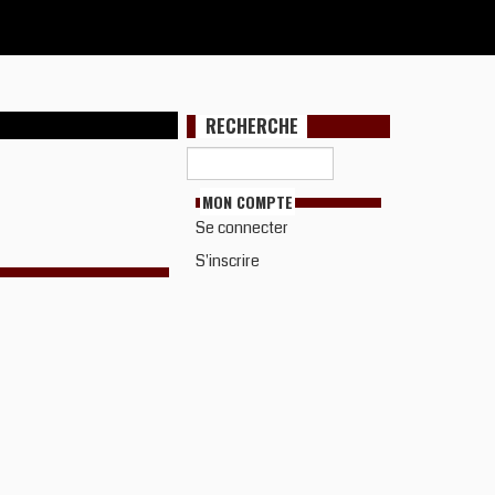
RECHERCHE
MON COMPTE
Se connecter
S'inscrire