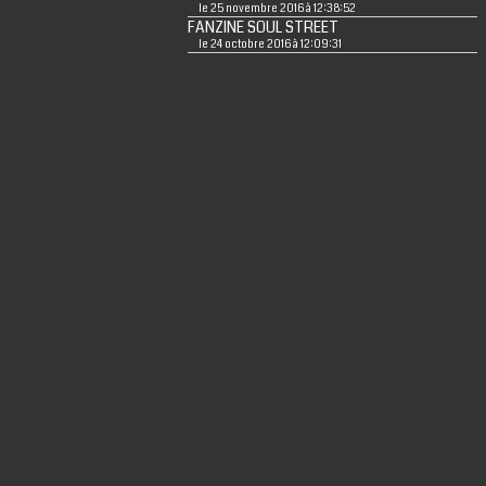
le 25 novembre 2016 à 12:38:52
FANZINE SOUL STREET
le 24 octobre 2016 à 12:09:31