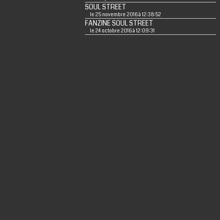
SOUL STREET
le 25 novembre 2016 à 12:38:52
FANZINE SOUL STREET
le 24 octobre 2016 à 12:09:31