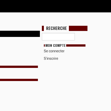
RECHERCHE
MON COMPTE
Se connecter
S'inscrire