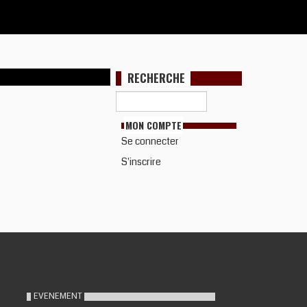
RECHERCHE
MON COMPTE
Se connecter
S'inscrire
EVENEMENT