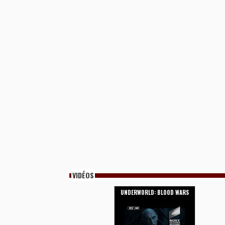
VIDÉOS
UNDERWORLD: BLOOD WARS