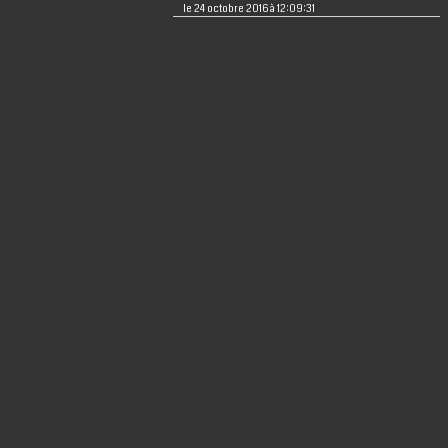
le 24 octobre 2016 à 12:09:31