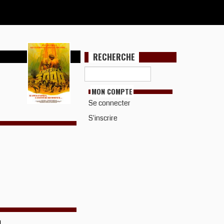
RECHERCHE
MON COMPTE
Se connecter
S'inscrire