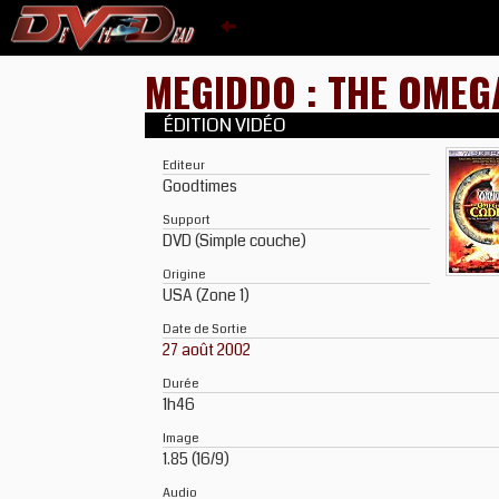
MEGIDDO : THE OMEG
ÉDITION VIDÉO
Editeur
Goodtimes
Support
DVD (Simple couche)
Origine
USA (Zone 1)
Date de Sortie
27 août 2002
Durée
1h46
Image
1.85 (16/9)
Audio