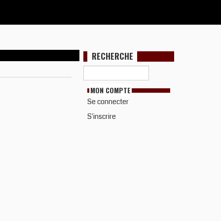
RECHERCHE
MON COMPTE
Se connecter
S'inscrire