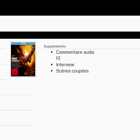
Supplements
Commentaire audio
FE
Interview
Scènes coupées