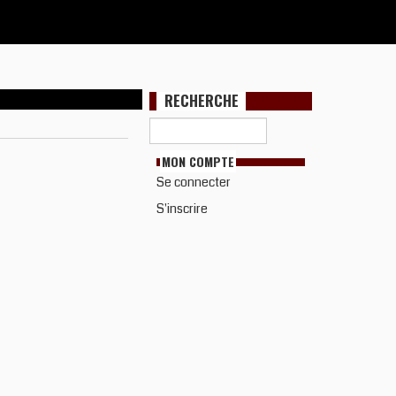
RECHERCHE
MON COMPTE
Se connecter
S'inscrire