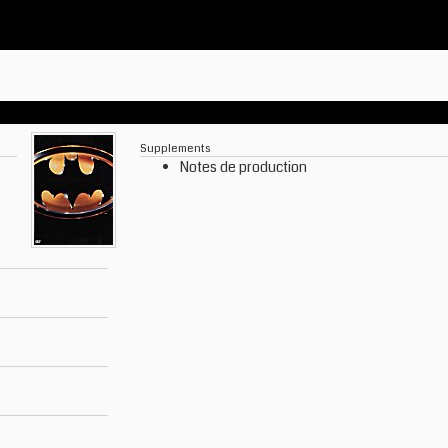
Supplements
Notes de production