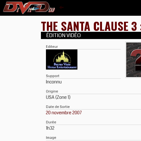
THE SANTA CLAUSE 3
ÉDITION VIDÉO
Editeur
Support
Inconnu
Origine
USA (Zone 1)
Date de Sortie
20 novembre 2007
Durée
1h32
Image