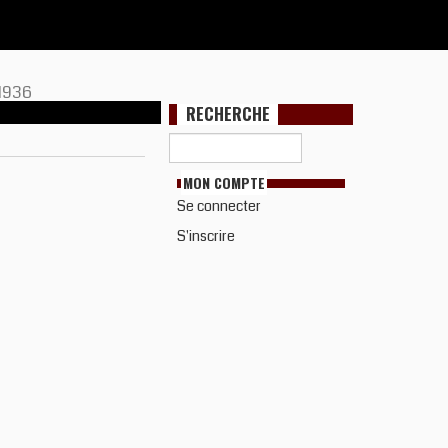
1936
RECHERCHE
MON COMPTE
Se connecter
S'inscrire