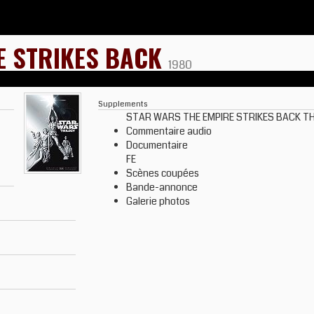
E STRIKES BACK
1980
Supplements
STAR WARS THE EMPIRE STRIKES BACK TH
Commentaire audio
Documentaire
FE
Scènes coupées
Bande-annonce
Galerie photos